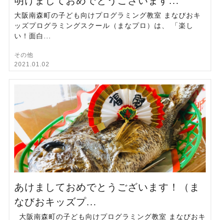
明けましておめでとうございます...
大阪南森町の子ども向けプログラミング教室 まなびおキ
ッズプログラミングスクール（まなプロ）は、 「楽し
い！面白...
その他
2021.01.02
あけましておめでとうございます！（ま
なびおキッズプ...
大阪南森町の子ども向けプログラミング教室 まなびおキ