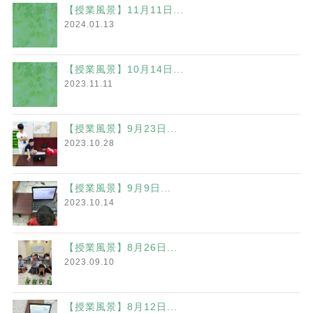
【授業風景】11月11日...
2024.01.13
【授業風景】10月14日...
2023.11.11
【授業風景】9月23日...
2023.10.28
【授業風景】9月9日...
2023.10.14
【授業風景】8月26日...
2023.09.10
【授業風景】8月12日...