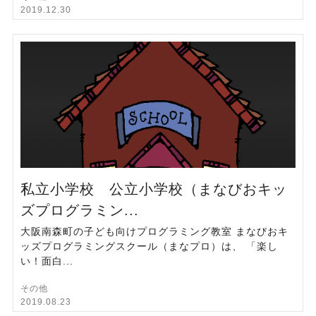
2019.12.30
私立小学校 公立小学校（まなびおキッ
ズプログラミン...
大阪南森町の子ども向けプログラミング教室 まなびおキ
ッズプログラミングスクール（まなプロ）は、 「楽し
い！面白...
その他
2019.08.23