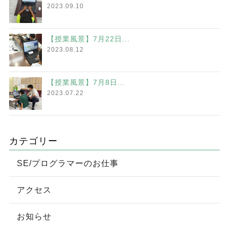
2023.09.10
【授業風景】7月22日...
2023.08.12
【授業風景】7月8日...
2023.07.22
カテゴリー
SE/プログラマーのお仕事
アクセス
お知らせ