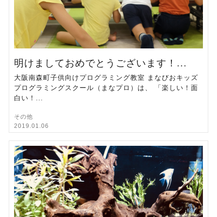
明けましておめでとうございます！...
大阪南森町子供向けプログラミング教室 まなびおキッズ
プログラミングスクール（まなプロ）は、 「楽しい！面
白い！...
その他
2019.01.06