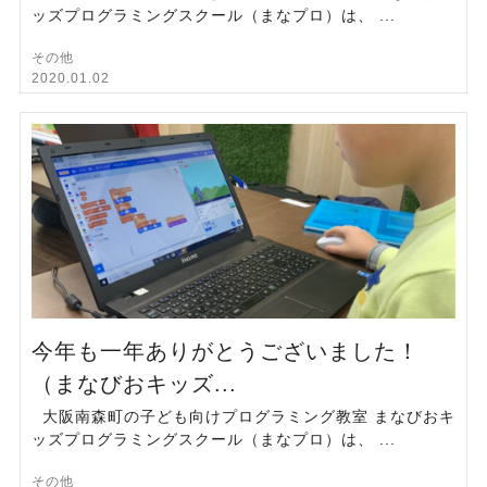
ッズプログラミングスクール（まなプロ）は、 ...
その他
2020.01.02
今年も一年ありがとうございました！
（まなびおキッズ...
大阪南森町の子ども向けプログラミング教室 まなびおキ
ッズプログラミングスクール（まなプロ）は、 ...
その他