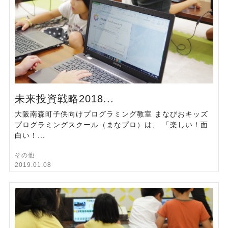
未来投資戦略2018...
大阪南森町子供向けプログラミング教室 まなびおキッズ
プログラミングスクール（まなプロ）は、 「楽しい！面
白い！...
その他
2019.01.08