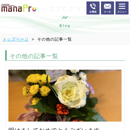
まなびおキッズプログラミングスクー
ル
Blog
トップページ
その他の記事一覧
その他の記事一覧