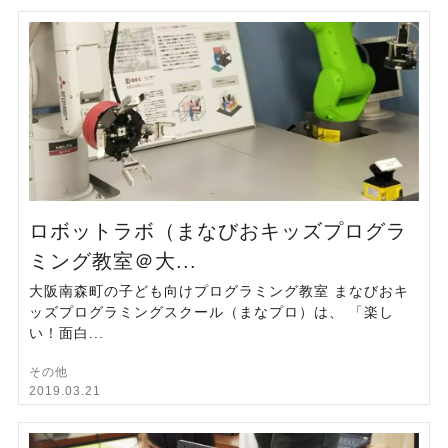
ロボットラボ（まなびおキッズプログラ
ミング教室＠大...
大阪南森町の子ども向けプログラミング教室 まなびおキ
ッズプログラミングスクール（まなプロ）は、 「楽し
い！面白...
その他
2019.03.21