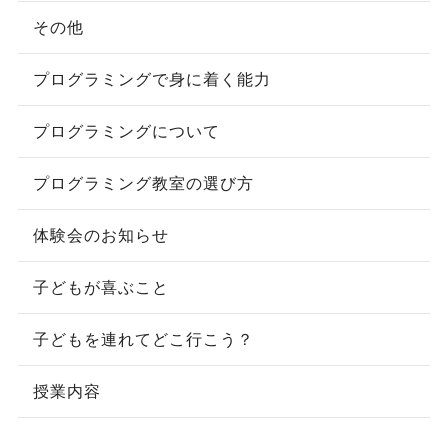
その他
プログラミングで身に着く能力
プログラミングについて
プログラミング教室の選び方
体験会のお知らせ
子どもが喜ぶこと
子どもを連れてどこ行こう？
授業内容