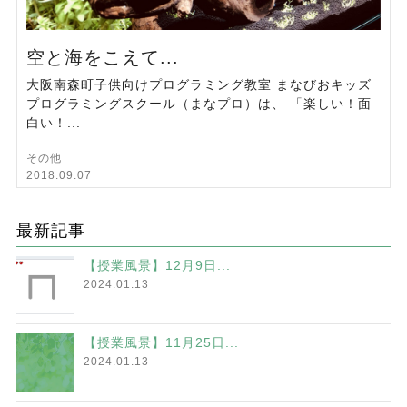
空と海をこえて...
大阪南森町子供向けプログラミング教室 まなびおキッズ
プログラミングスクール（まなプロ）は、 「楽しい！面
白い！...
その他
2018.09.07
最新記事
【授業風景】12月9日...
2024.01.13
【授業風景】11月25日...
2024.01.13