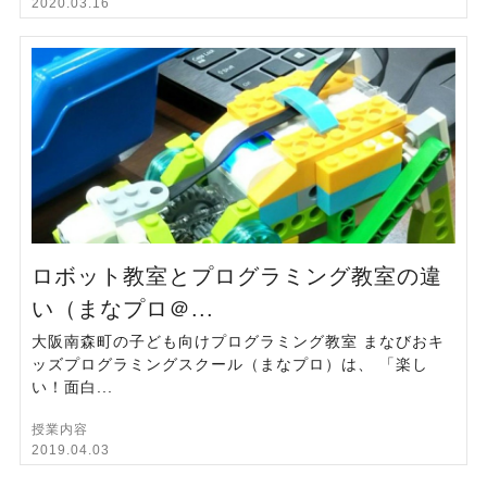
2020.03.16
ロボット教室とプログラミング教室の違
い（まなプロ＠...
大阪南森町の子ども向けプログラミング教室 まなびおキ
ッズプログラミングスクール（まなプロ）は、 「楽し
い！面白...
授業内容
2019.04.03