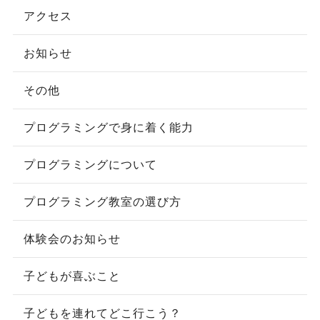
アクセス
お知らせ
その他
プログラミングで身に着く能力
プログラミングについて
プログラミング教室の選び方
体験会のお知らせ
子どもが喜ぶこと
子どもを連れてどこ行こう？