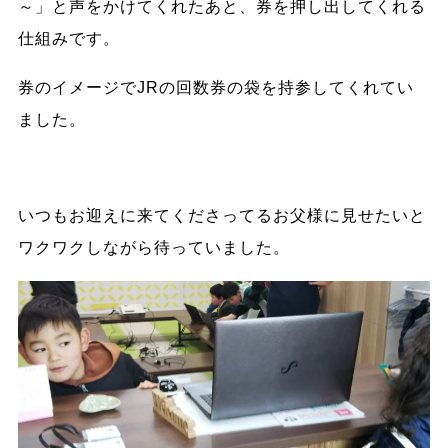
～」と声をかけてくれたあと、券を押し出してくれる
仕組みです。
券のイメージでJRの回数券の袋を持参してくれてい
ました。
いつもお迎えに来てくださってるお父様に見せたいと
ワクワクしながら待っていました。