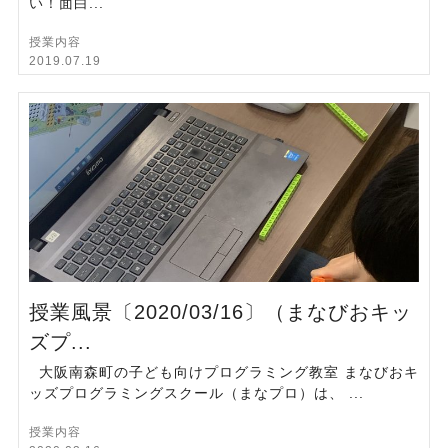
い！面白...
授業内容
2019.07.19
授業風景〔2020/03/16〕（まなびおキッ
ズプ...
大阪南森町の子ども向けプログラミング教室 まなびおキ
ッズプログラミングスクール（まなプロ）は、 ...
授業内容