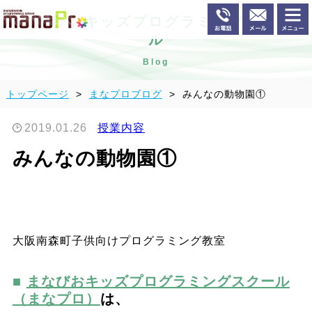
まなびおキッズプログラミングスクー
ル
Blog
トップページ
まなプロブログ
みんなの動物園①
2019.01.26
授業内容
みんなの動物園①
大阪南森町子供向けプログラミング教室
まなびおキッズプログラミングスクール
（まなプロ）
は、