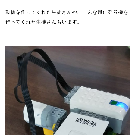
動物を作ってくれた生徒さんや、こんな風に発券機を
作ってくれた生徒さんもいます。