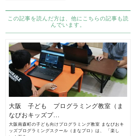
この記事を読んだ方は、他にこちらの記事も読
んでいます。
大阪 子ども プログラミング教室（ま
なびおキッズプ...
大阪南森町の子ども向けプログラミング教室 まなびおキ
ッズプログラミングスクール（まなプロ）は、 「楽し