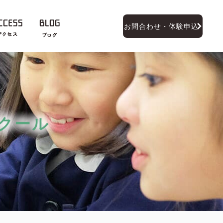
お問合わせ・体験申込
クール