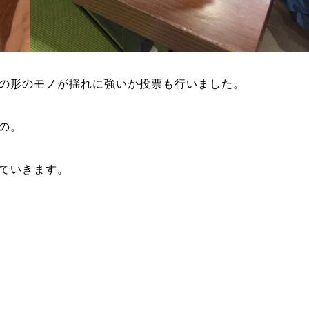
の形のモノが揺れに強いか投票も行いました。
の。
ていきます。