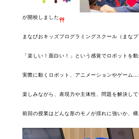
が開校しました
まなびおキッズプログラミングスクール（まなプ
「楽しい！面白い！」という感覚でロボットを動
実際に動くロボット、アニメーションやゲーム…
楽しみながら、表現力や主体性、問題を解決して
前回の授業はどんな形のモノが揺れに強いか、構