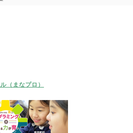
ール（まなプロ）