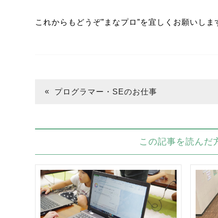
これからもどうぞ”まなプロ”を宜しくお願いしま
プログラマー・SEのお仕事
この記事を読んだ