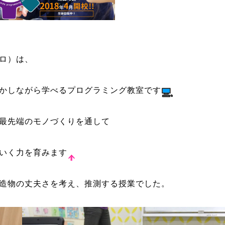
ロ）は、
かしながら学べるプログラミング教室です
最先端のモノづくりを通して
いく力を育みます
造物の丈夫さを考え、推測する授業でした。