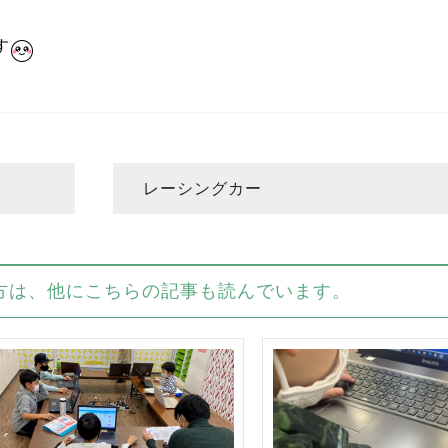
す
レーシングカー
方は、他にこちらの記事も読んでいます。