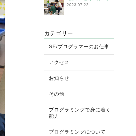
2023.07.22
カテゴリー
SE/プログラマーのお仕事
アクセス
お知らせ
その他
プログラミングで身に着く
能力
プログラミングについて