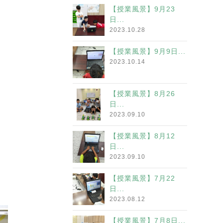
【授業風景】9月23
日...
2023.10.28
【授業風景】9月9日...
2023.10.14
【授業風景】8月26
日...
2023.09.10
【授業風景】8月12
日...
2023.09.10
【授業風景】7月22
日...
2023.08.12
【授業風景】7月8日...