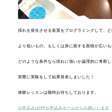
揺れを発生させる装置をプログラミングして、ど
より低いもの、もしくは床に面する面積が広いも
どのような条件なら揺れに強いか論理的に考察し
実際に実験をして結果発表しまいした！
体験レッスンは随時お待ちしております。
お申込みはHPお申込みホームからお願いします