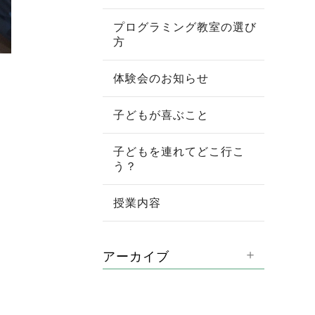
プログラミング教室の選び
方
体験会のお知らせ
子どもが喜ぶこと
子どもを連れてどこ行こ
う？
授業内容
アーカイブ