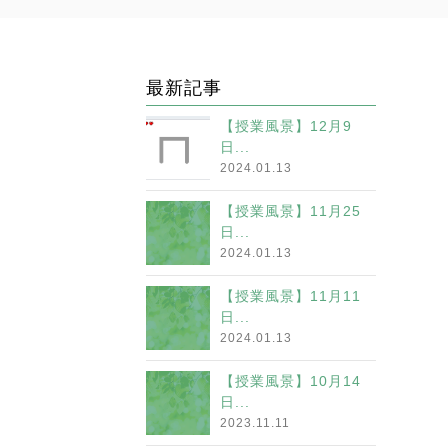
最新記事
【授業風景】12月9
日...
2024.01.13
【授業風景】11月25
日...
2024.01.13
【授業風景】11月11
日...
2024.01.13
【授業風景】10月14
日...
2023.11.11