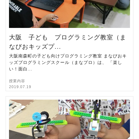
大阪 子ども プログラミング教室（ま
なびおキッズプ...
大阪南森町の子ども向けプログラミング教室 まなびおキ
ッズプログラミングスクール（まなプロ）は、 「楽し
い！面白...
授業内容
2019.07.19