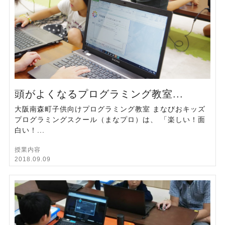
頭がよくなるプログラミング教室...
大阪南森町子供向けプログラミング教室 まなびおキッズ
プログラミングスクール（まなプロ）は、 「楽しい！面
白い！...
授業内容
2018.09.09