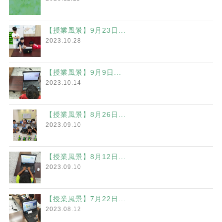
【授業風景】9月23日...
2023.10.28
【授業風景】9月9日...
2023.10.14
【授業風景】8月26日...
2023.09.10
【授業風景】8月12日...
2023.09.10
【授業風景】7月22日...
2023.08.12