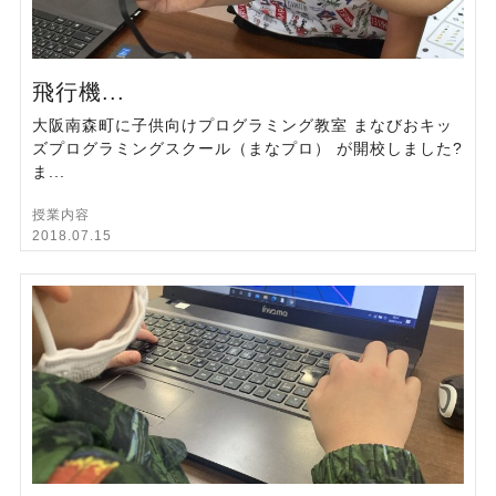
飛行機...
大阪南森町に子供向けプログラミング教室 まなびおキッ
ズプログラミングスクール（まなプロ） が開校しました?
ま...
授業内容
2018.07.15