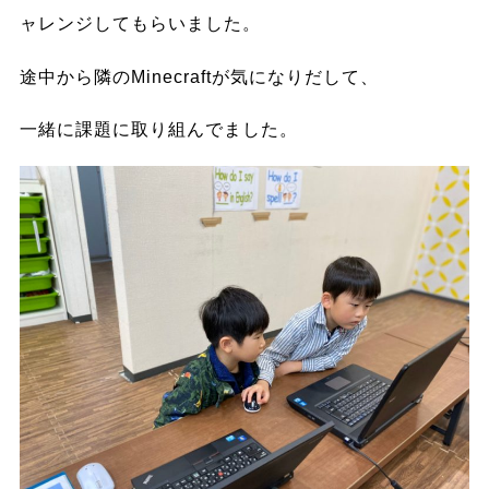
ャレンジしてもらいました。
途中から隣の
Minecraftが気になりだして、
一緒に課題に取り組んでました。