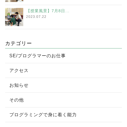
【授業風景】7月8日...
2023.07.22
カテゴリー
SE/プログラマーのお仕事
アクセス
お知らせ
その他
プログラミングで身に着く能力