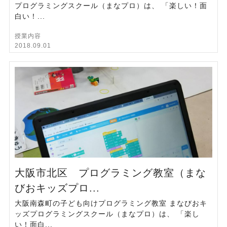
プログラミングスクール（まなプロ）は、 「楽しい！面
白い！...
授業内容
2018.09.01
大阪市北区 プログラミング教室（まな
びおキッズプロ...
大阪南森町の子ども向けプログラミング教室 まなびおキ
ッズプログラミングスクール（まなプロ）は、 「楽し
い！面白...