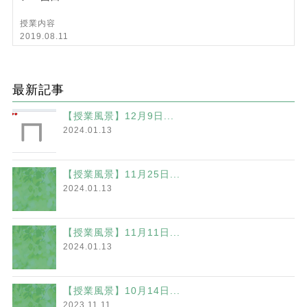
授業内容
2019.08.11
最新記事
【授業風景】12月9日...
2024.01.13
【授業風景】11月25日...
2024.01.13
【授業風景】11月11日...
2024.01.13
【授業風景】10月14日...
2023.11.11