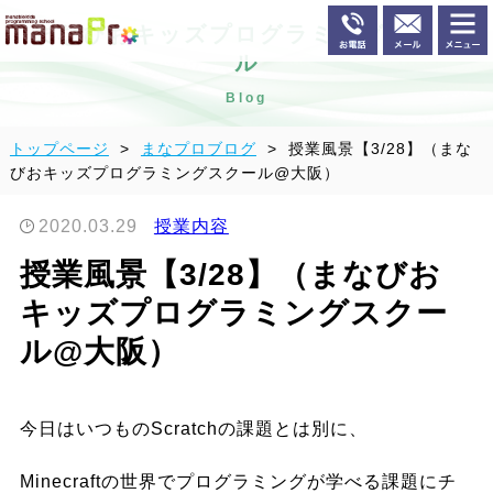
まなびおキッズプログラミングスクー
ル
Blog
トップページ
まなプロブログ
授業風景【3/28】（まな
びおキッズプログラミングスクール@大阪）
2020.03.29
授業内容
授業風景【3/28】（まなびお
キッズプログラミングスクー
ル@大阪）
今日はいつものScratchの課題とは別に、
Minecraftの世界でプログラミングが学べる課題にチ