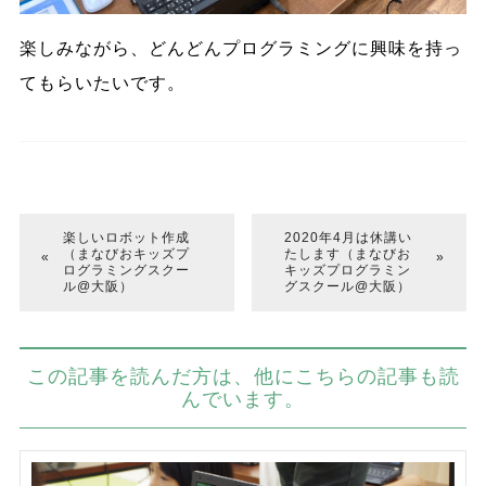
楽しみながら、どんどんプログラミングに興味を持っ
てもらいたいです。
楽しいロボット作成
2020年4月は休講い
（まなびおキッズプ
たします（まなびお
ログラミングスクー
キッズプログラミン
ル@大阪）
グスクール@大阪）
この記事を読んだ方は、他にこちらの記事も読
んでいます。