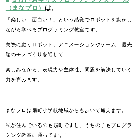
（まなプロ）
は、
「楽しい！面白い！」という感覚でロボットを動かし
ながら学べるプログラミング教室です。
実際に動くロボット、アニメーションやゲーム…最先
端のモノづくりを通して
楽しみながら、表現力や主体性、問題を解決していく
力を育みます。
まなプロは扇町小学校地域からも歩いて通えます。
私が住んでいるのも扇町ですし、うちの子もプログラ
ミング教室に通ってます！