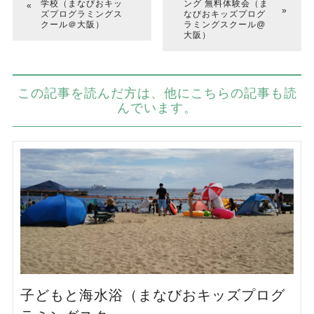
学校（まなびおキッ
ング 無料体験会（ま
ズプログラミングス
なびおキッズプログ
クール＠大阪）
ラミングスクール@
大阪）
この記事を読んだ方は、他にこちらの記事も読
んでいます。
子どもと海水浴（まなびおキッズプログ