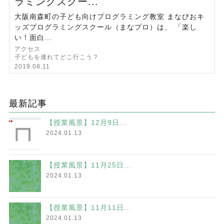
ラミングスクー...
大阪南森町の子ども向けプログラミング教室 まなびおキ
ッズプログラミングスクール（まなプロ）は、 「楽し
い！面白...
アクセス
子どもを連れてどこ行こう？
2019.08.11
最新記事
【授業風景】12月9日...
2024.01.13
【授業風景】11月25日...
2024.01.13
【授業風景】11月11日...
2024.01.13