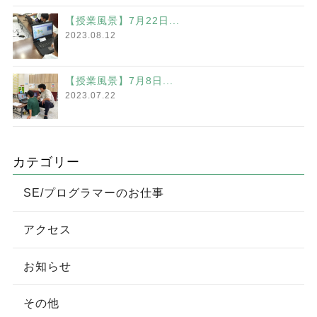
【授業風景】7月22日...
2023.08.12
【授業風景】7月8日...
2023.07.22
カテゴリー
SE/プログラマーのお仕事
アクセス
お知らせ
その他