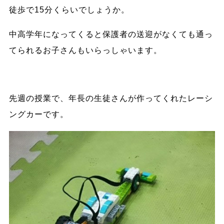
徒歩で15分くらいでしょうか。
中高学年になってくると保護者の送迎がなくても通っ
てられるお子さんもいらっしゃいます。
先週の授業で、年長の生徒さんが作ってくれたレーシ
ングカーです。