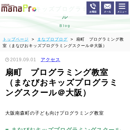
まなびおキッズプログラミングスクー
ル
Blog
トップページ
まなプロブログ
扇町 プログラミング教
室（まなびおキッズプログラミングスクール＠大阪）
2019.09.01
アクセス
扇町 プログラミング教室
（まなびおキッズプログラミ
ングスクール＠大阪）
大阪南森町の子ども向けプログラミング教室
まなびおキッズプログラミングスクール