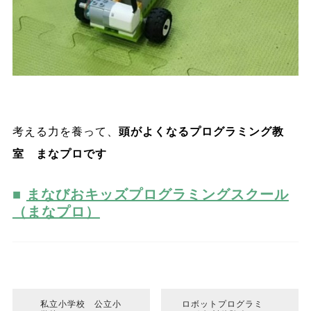
考える力を養って、
頭がよくなるプログラミング教
室 まなプロです
まなびおキッズプログラミングスクール
（まなプロ）
私立小学校 公立小
ロボットプログラミ