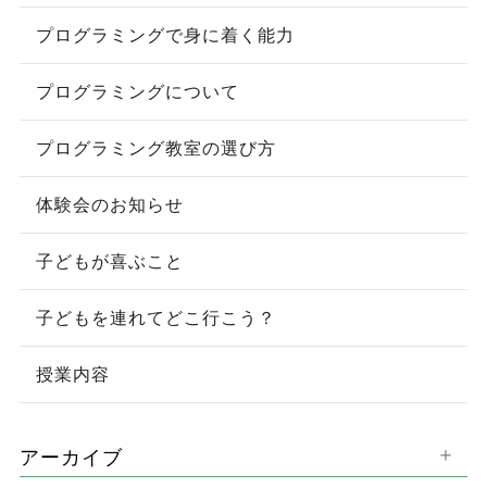
プログラミングで身に着く能力
プログラミングについて
プログラミング教室の選び方
体験会のお知らせ
子どもが喜ぶこと
子どもを連れてどこ行こう？
授業内容
アーカイブ