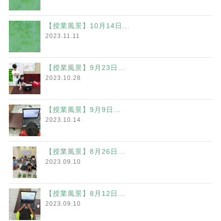
【授業風景】10月14日...
2023.11.11
【授業風景】9月23日...
2023.10.28
【授業風景】9月9日...
2023.10.14
【授業風景】8月26日...
2023.09.10
【授業風景】8月12日...
2023.09.10