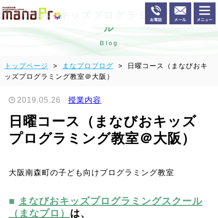
まなびおキッズプログラミングスクー
ル
Blog
トップページ
まなプロブログ
日曜コース（まなびおキ
ッズプログラミング教室＠大阪）
2019.05.26
授業内容
日曜コース（まなびおキッズ
プログラミング教室＠大阪）
大阪南森町の子ども向けプログラミング教室
まなびおキッズプログラミングスクール
（まなプロ）
は、