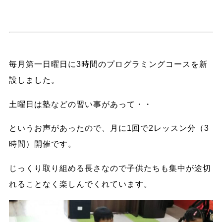
毎月第一日曜日に3時間のプログラミングコースを新
設しました。
土曜日は塾などの習い事があって・・
というお声があったので、月に1回で2レッスン分（3
時間）開催です。
じっくり取り組める長さなので子供たちも集中が途切
れることなく楽しんでくれています。