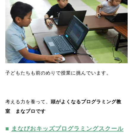
子どもたちも前のめりで授業に挑んでいます。
考える力を養って、
頭がよくなるプログラミング教
室 まなプロです
まなびおキッズプログラミングスクール