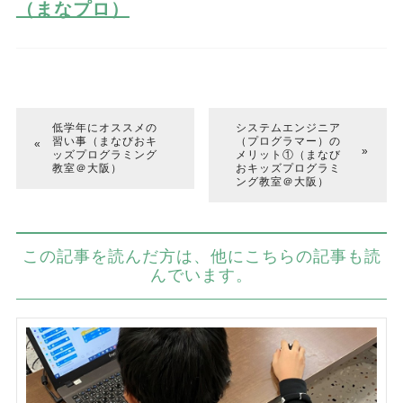
（まなプロ）
低学年にオススメの
システムエンジニア
習い事（まなびおキ
（プログラマー）の
ッズプログラミング
メリット①（まなび
教室＠大阪）
おキッズプログラミ
ング教室＠大阪）
この記事を読んだ方は、他にこちらの記事も読
んでいます。