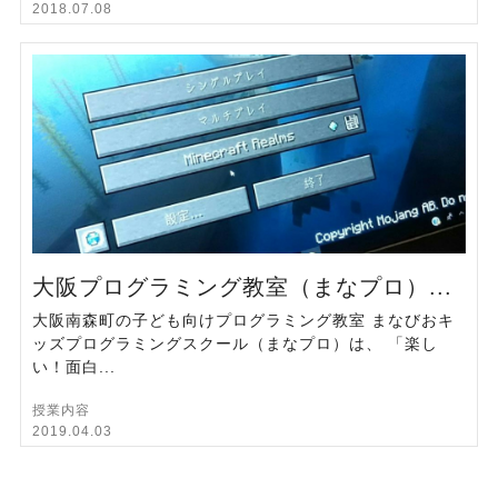
2018.07.08
大阪プログラミング教室（まなプロ）...
大阪南森町の子ども向けプログラミング教室 まなびおキ
ッズプログラミングスクール（まなプロ）は、 「楽し
い！面白...
授業内容
2019.04.03