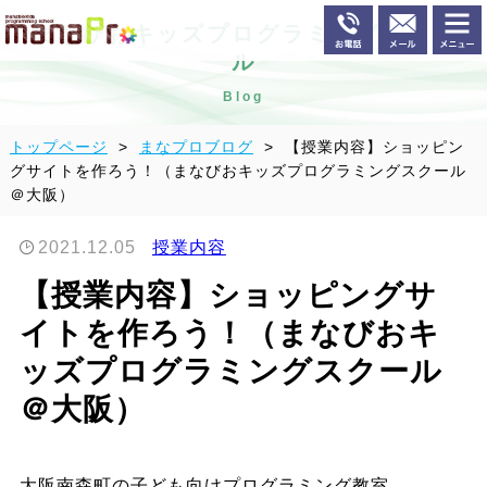
まなびおキッズプログラミングスクー
ル
Blog
トップページ
まなプロブログ
【授業内容】ショッピン
グサイトを作ろう！（まなびおキッズプログラミングスクール
＠大阪）
2021.12.05
授業内容
【授業内容】ショッピングサ
イトを作ろう！（まなびおキ
ッズプログラミングスクール
＠大阪）
大阪南森町の子ども向けプログラミング教室