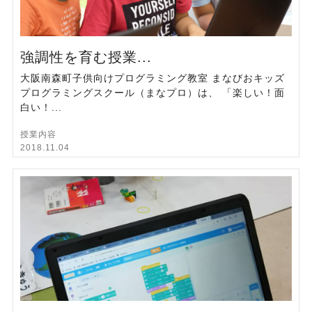
強調性を育む授業...
大阪南森町子供向けプログラミング教室 まなびおキッズ
プログラミングスクール（まなプロ）は、 「楽しい！面
白い！...
授業内容
2018.11.04