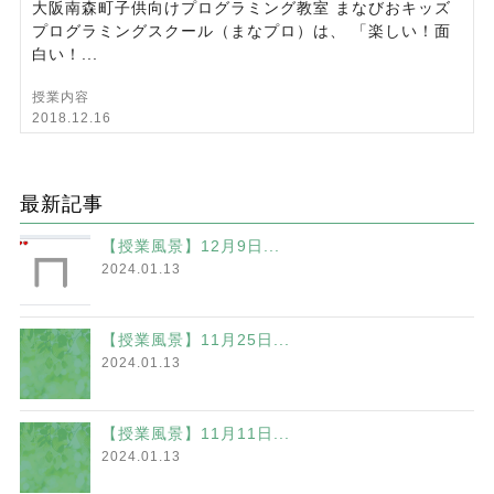
大阪南森町子供向けプログラミング教室 まなびおキッズ
プログラミングスクール（まなプロ）は、 「楽しい！面
白い！...
授業内容
2018.12.16
最新記事
【授業風景】12月9日...
2024.01.13
【授業風景】11月25日...
2024.01.13
【授業風景】11月11日...
2024.01.13