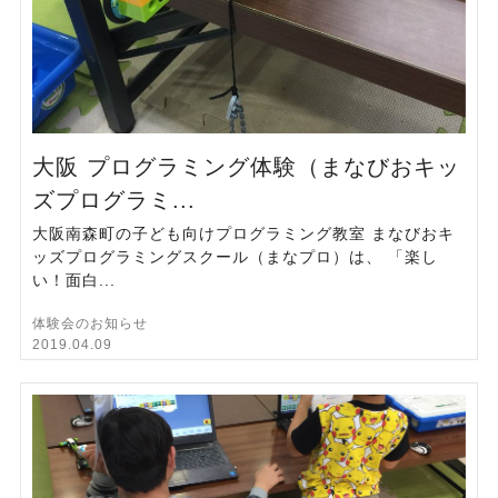
大阪 プログラミング体験（まなびおキッ
ズプログラミ...
大阪南森町の子ども向けプログラミング教室 まなびおキ
ッズプログラミングスクール（まなプロ）は、 「楽し
い！面白...
体験会のお知らせ
2019.04.09