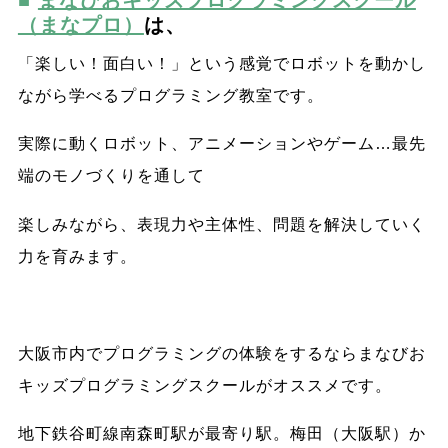
（まなプロ）
は、
「楽しい！面白い！」という感覚でロボットを動かし
ながら学べるプログラミング教室です。
実際に動くロボット、アニメーションやゲーム…最先
端のモノづくりを通して
楽しみながら、表現力や主体性、問題を解決していく
力を育みます。
大阪市内でプログラミングの体験をするならまなびお
キッズプログラミングスクールがオススメです。
地下鉄谷町線南森町駅が最寄り駅。梅田（大阪駅）か