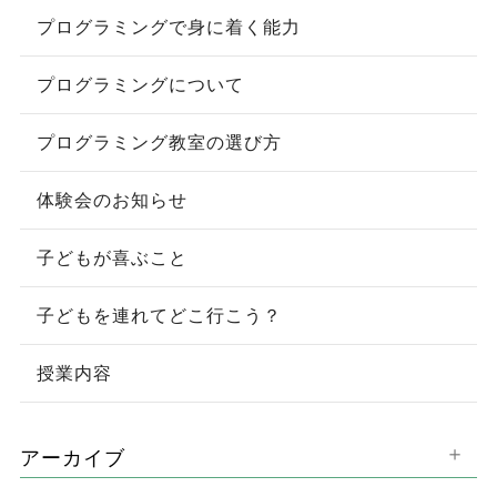
プログラミングで身に着く能力
プログラミングについて
プログラミング教室の選び方
体験会のお知らせ
子どもが喜ぶこと
子どもを連れてどこ行こう？
授業内容
アーカイブ