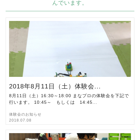
んでいます。
2018年8月11日（土）体験会...
8月11日（土）16:30～18:00 まなプロの体験会を下記で
行います。 10:45～ もしくは 14:45...
体験会のお知らせ
2018.07.08