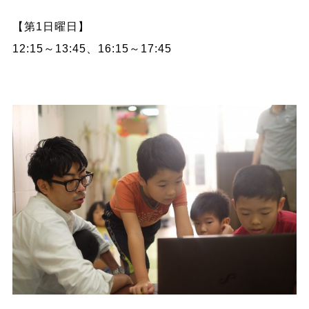
【第1日曜日】
12:15～13:45、
16:15～17:45