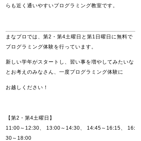
らも近く通いやすいプログラミング教室です。
まなプロでは、
第2・第4土曜日
と
第1日曜日
に無料で
プログラミング体験を行っています。
新しい学年がスタートし、習い事を増やしてみたいな
とお考えのみなさん、一度プログラミング体験に
お越しください！
【第2・第4土曜日】
11:00～12:30、
13:00～14:30、
14:45～16:15、
16:
30～18:00