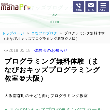
まなびおキッズプログラミングスクー
ル
Blog
トップページ
まなプロブログ
プログラミング無料体験
（まなびおキッズプログラミング教室＠大阪）
2019.05.18
体験会のお知らせ
プログラミング無料体験（ま
なびおキッズプログラミング
教室＠大阪）
大阪南森町の子ども向けプログラミング教室
まなびおキッズプログラミングスクール