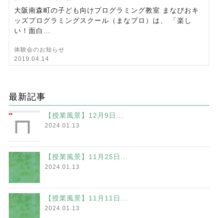
大阪南森町の子ども向けプログラミング教室 まなびおキ
ッズプログラミングスクール（まなプロ）は、 「楽し
い！面白...
体験会のお知らせ
2019.04.14
最新記事
【授業風景】12月9日...
2024.01.13
【授業風景】11月25日...
2024.01.13
【授業風景】11月11日...
2024.01.13