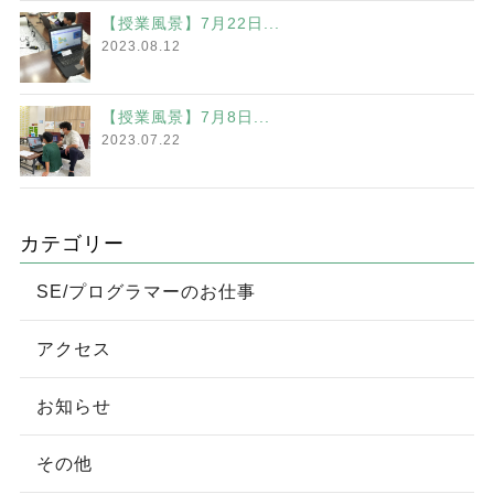
【授業風景】7月22日...
2023.08.12
【授業風景】7月8日...
2023.07.22
カテゴリー
SE/プログラマーのお仕事
アクセス
お知らせ
その他