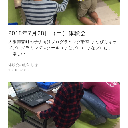
2018年7月28日（土）体験会...
大阪南森町の子供向けプログラミング教室 まなびおキッ
ズプログラミングスクール（まなプロ） まなプロは、
「楽しい...
体験会のお知らせ
2018.07.08