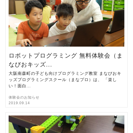
ロボットプログラミング 無料体験会（ま
なびおキッズ...
大阪南森町の子ども向けプログラミング教室 まなびおキ
ッズプログラミングスクール（まなプロ）は、 「楽し
い！面白...
体験会のお知らせ
2019.09.14