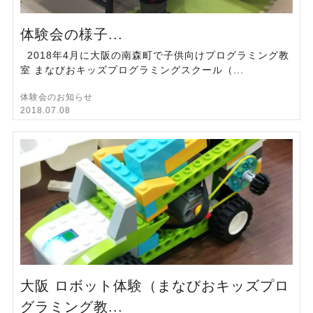
体験会の様子...
2018年4月に大阪の南森町で子供向けプログラミング教
室 まなびおキッズプログラミングスクール（...
体験会のお知らせ
2018.07.08
大阪 ロボット体験（まなびおキッズプロ
グラミング教...