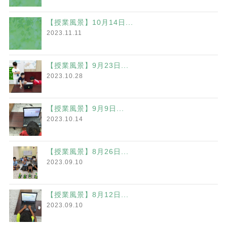
【授業風景】10月14日...
2023.11.11
【授業風景】9月23日...
2023.10.28
【授業風景】9月9日...
2023.10.14
【授業風景】8月26日...
2023.09.10
【授業風景】8月12日...
2023.09.10